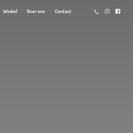
Winkel
Over ons
Contact