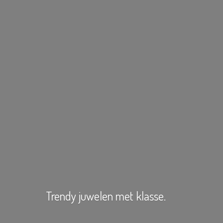
Trendy juwelen
met klasse.