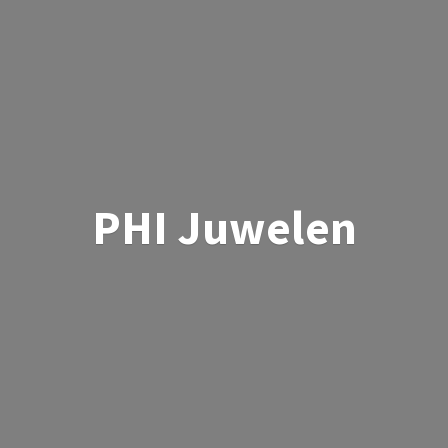
PHI Juwelen