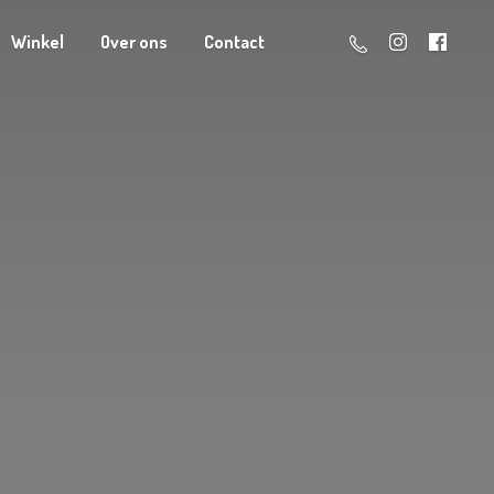
Winkel
Over ons
Contact