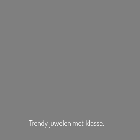
Trendy juwelen
met klasse.