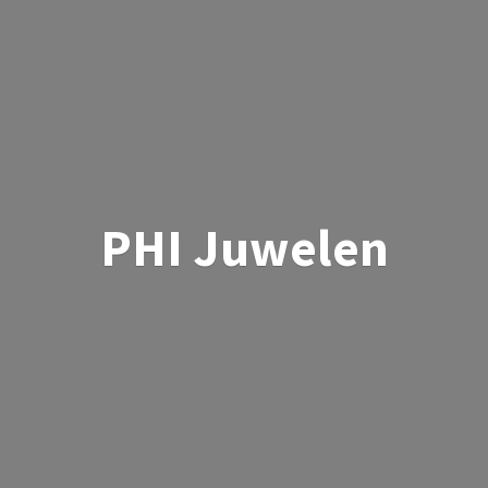
PHI Juwelen