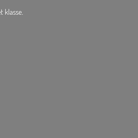
t klasse.