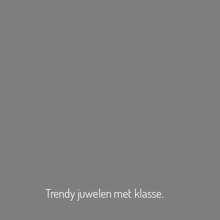
Trendy juwelen
met klasse.