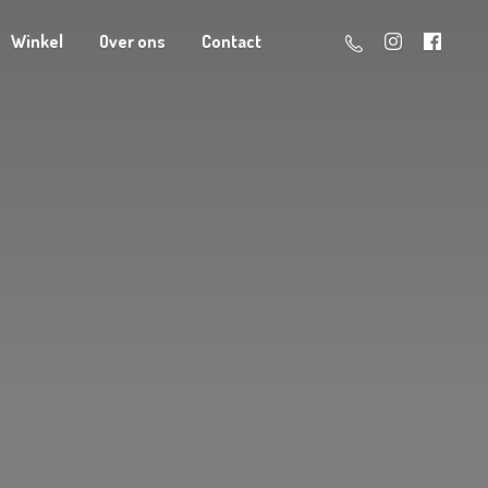
Winkel
Over ons
Contact