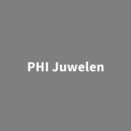
PHI Juwelen