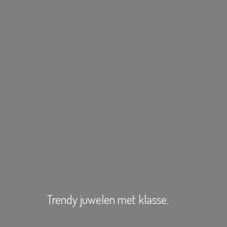
Trendy juwelen
met klasse.