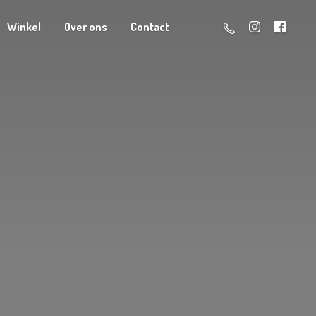
Winkel
Over ons
Contact