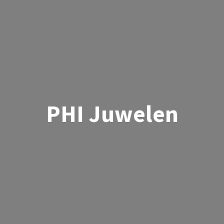
PHI Juwelen