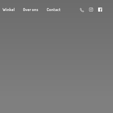
Winkel
Over ons
Contact