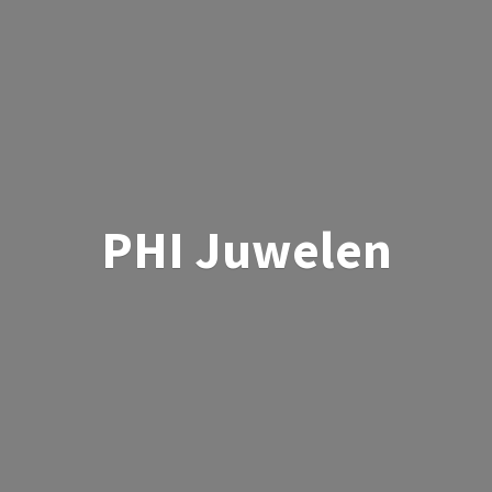
PHI Juwelen