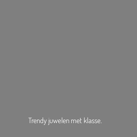
Trendy juwelen
met klasse.