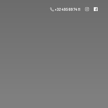
+32 495 69 74 11