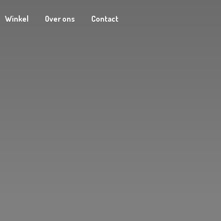
Winkel
Over ons
Contact