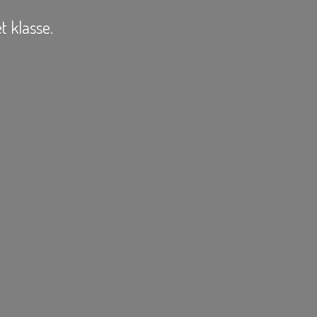
t klasse.