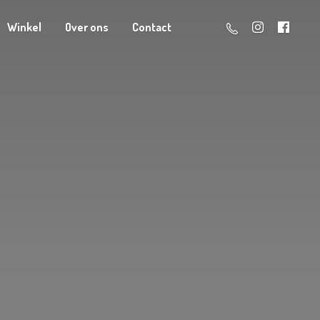
Winkel
Over ons
Contact