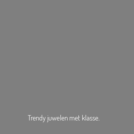
Trendy juwelen
met klasse.