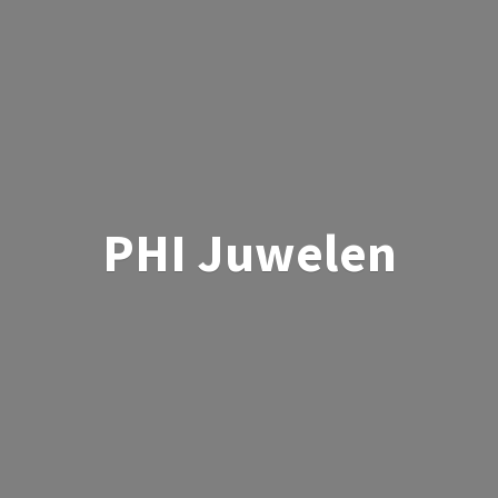
PHI Juwelen