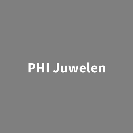
PHI Juwelen