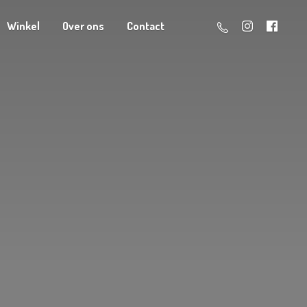
Winkel
Over ons
Contact