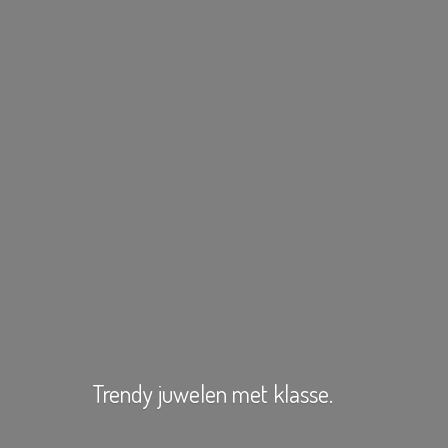
Trendy juwelen
met klasse.