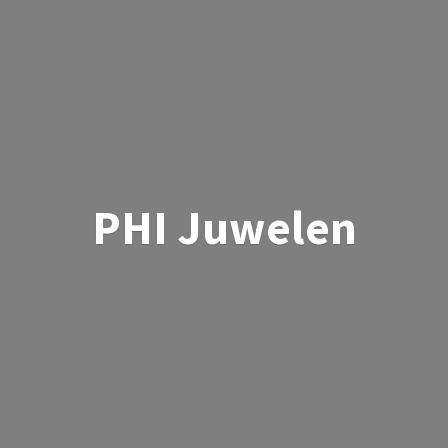
PHI Juwelen