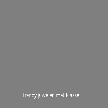
Trendy juwelen
met klasse.