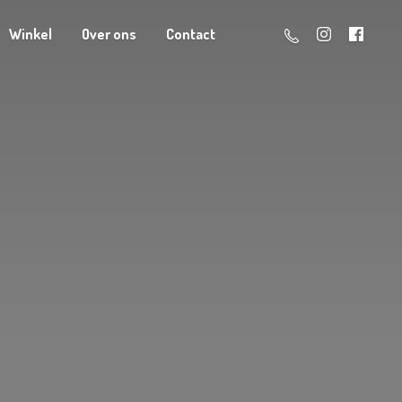
Winkel
Over ons
Contact