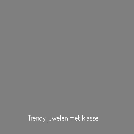
Trendy juwelen
met klasse.