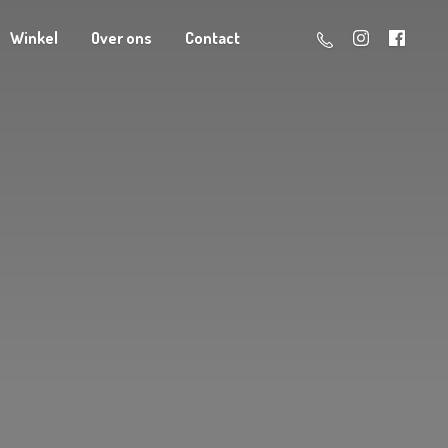
Winkel
Over ons
Contact