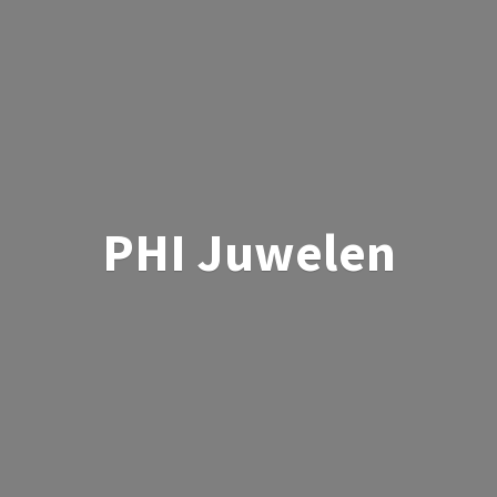
PHI Juwelen