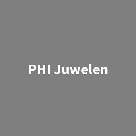
PHI Juwelen