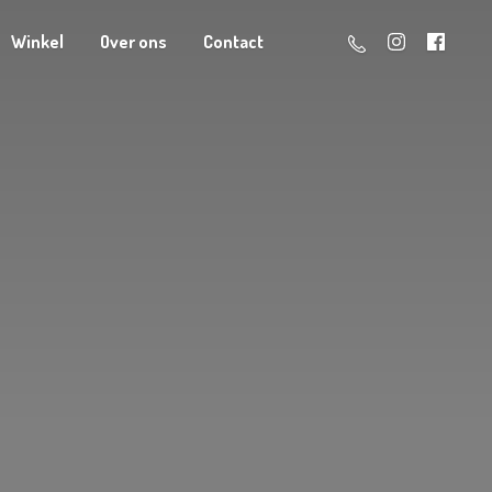
Winkel
Over ons
Contact