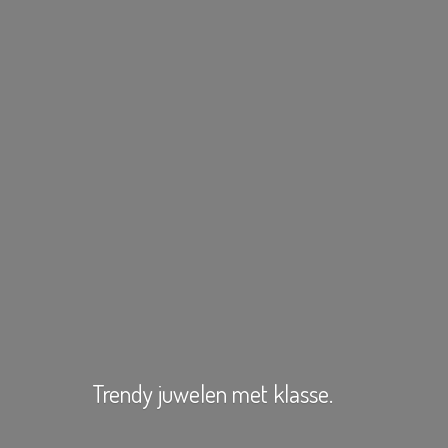
Trendy juwelen
met klasse.