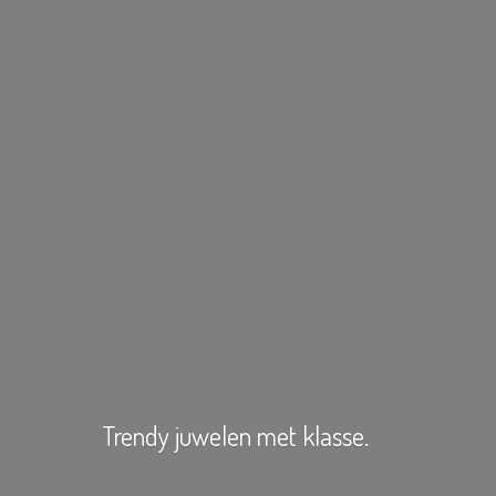
Trendy juwelen
met klasse.