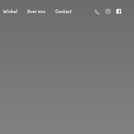
Winkel
Over ons
Contact