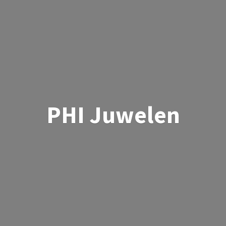
PHI Juwelen