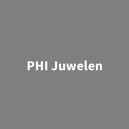
PHI Juwelen