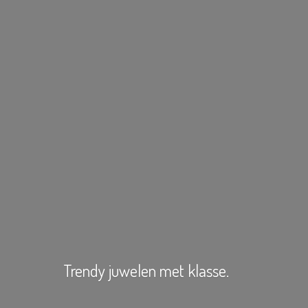
Trendy juwelen
met klasse.