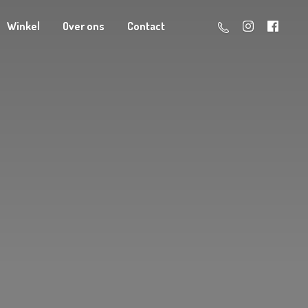
Winkel
Over ons
Contact