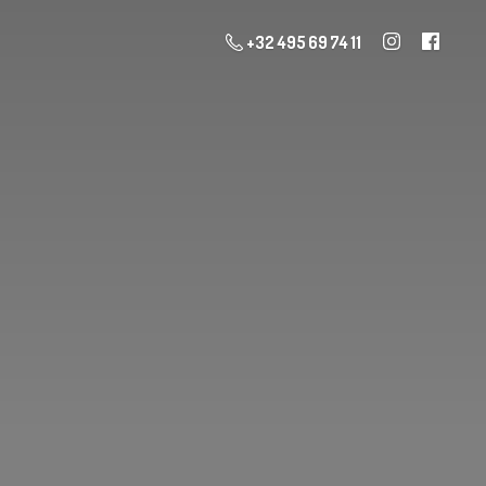
+32 495 69 74 11