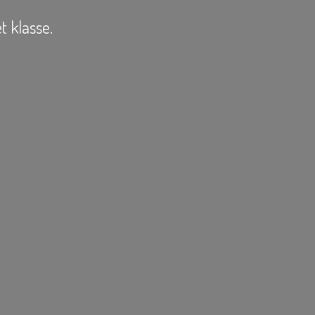
t klasse.