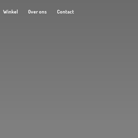
Winkel
Over ons
Contact