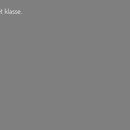
t klasse.