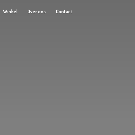
Winkel
Over ons
Contact