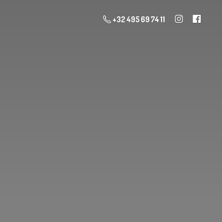
+32 495 69 74 11