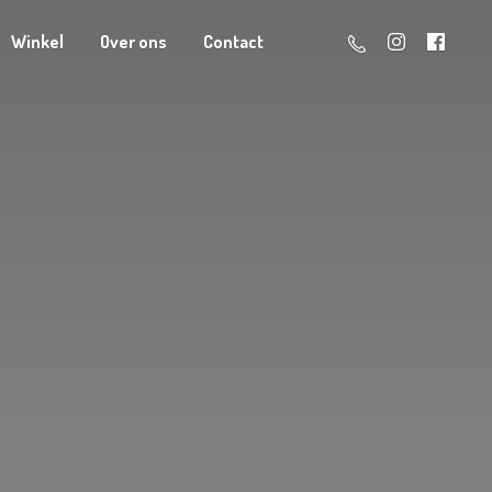
Winkel
Over ons
Contact