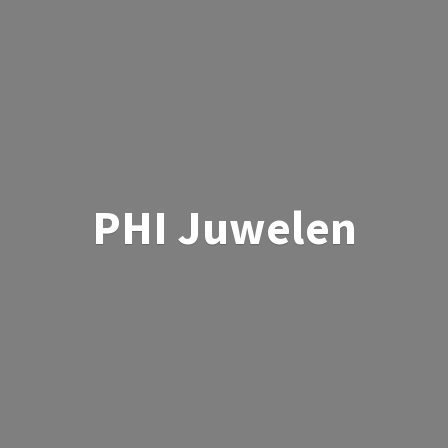
PHI Juwelen