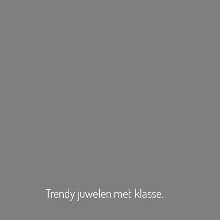
Trendy juwelen
met klasse.