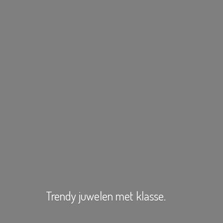
Trendy juwelen
met klasse.