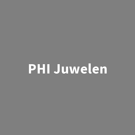
PHI Juwelen