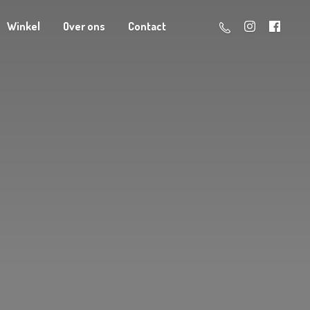
Winkel
Over ons
Contact