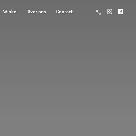
Winkel
Over ons
Contact