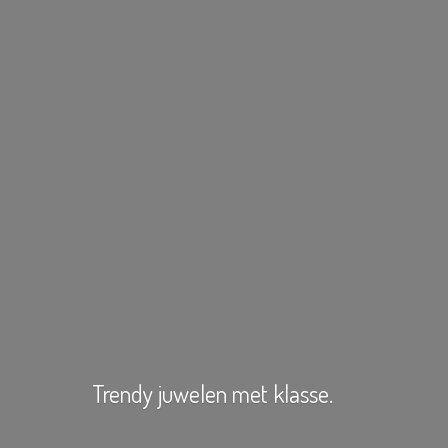
Trendy juwelen
met klasse.