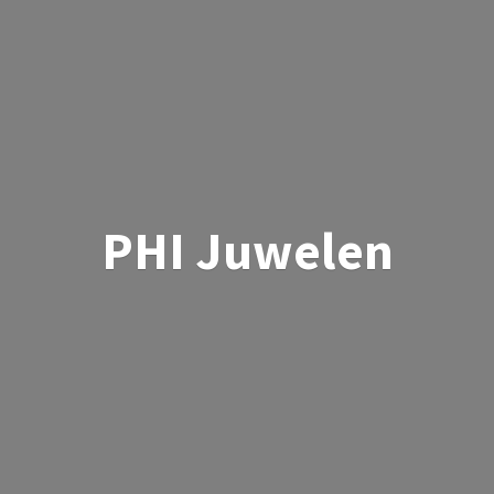
PHI Juwelen