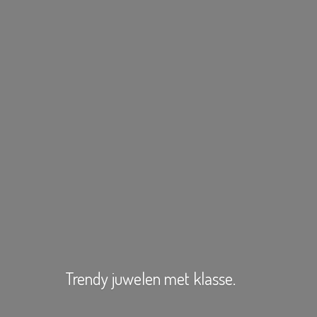
Trendy juwelen
met klasse.