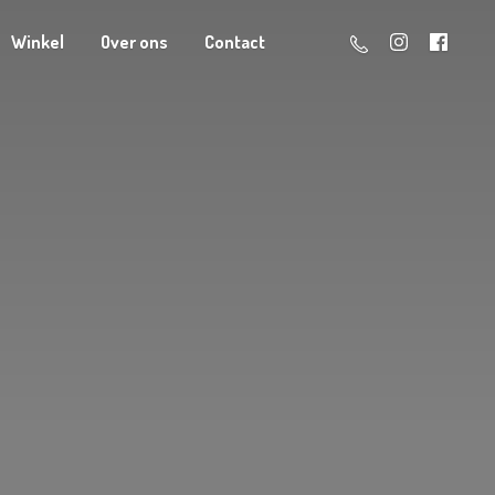
Winkel
Over ons
Contact