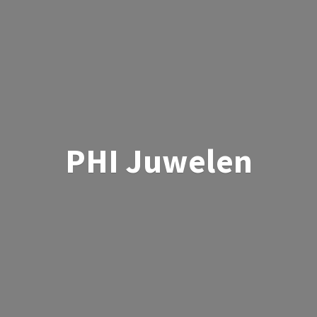
PHI Juwelen