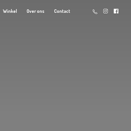
Winkel
Over ons
Contact