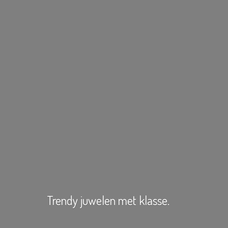
Trendy juwelen
met klasse.