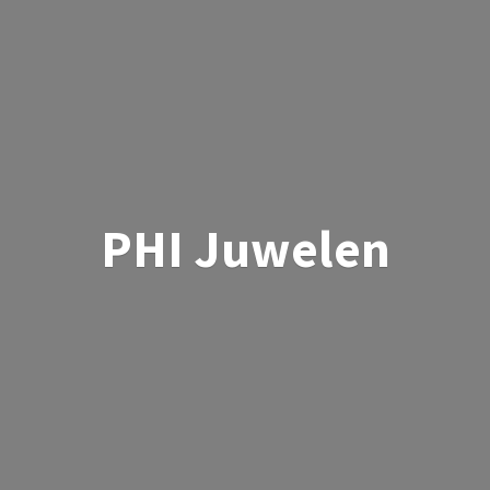
PHI Juwelen