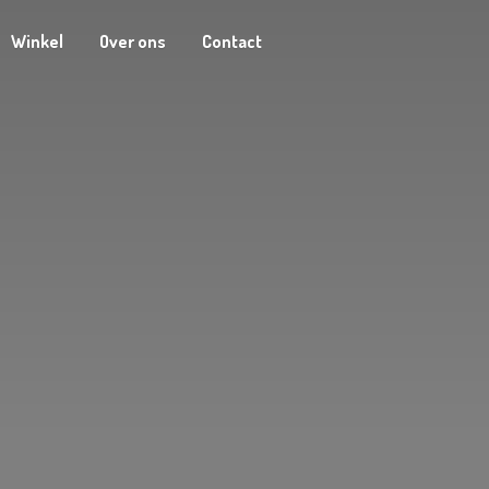
Winkel
Over ons
Contact