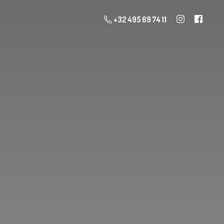
+32 495 69 74 11