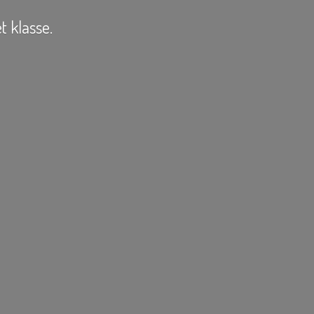
t klasse.