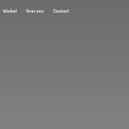
Winkel
Over ons
Contact