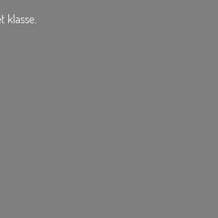
t klasse.