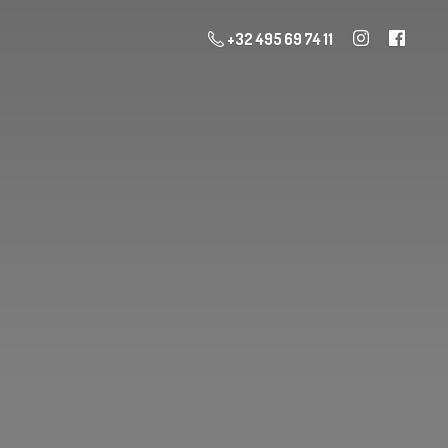
+32 495 69 74 11