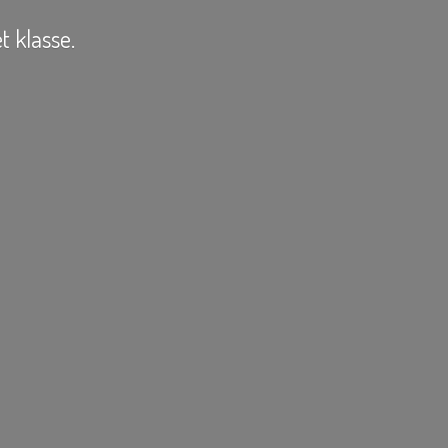
t klasse.