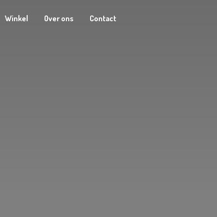
Winkel
Over ons
Contact