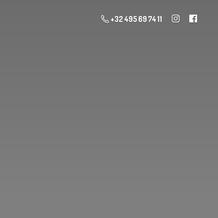
+32 495 69 74 11