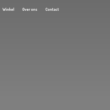
Winkel
Over ons
Contact