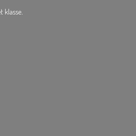
t klasse.