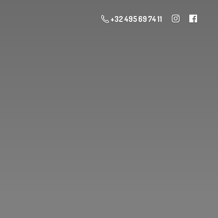
+32 495 69 74 11