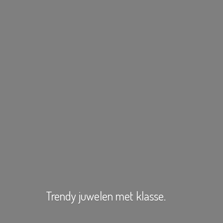
Trendy juwelen
met klasse.