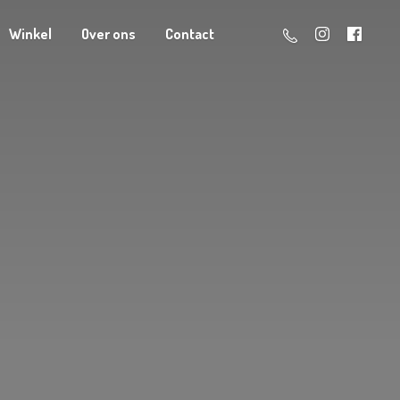
Winkel
Over ons
Contact