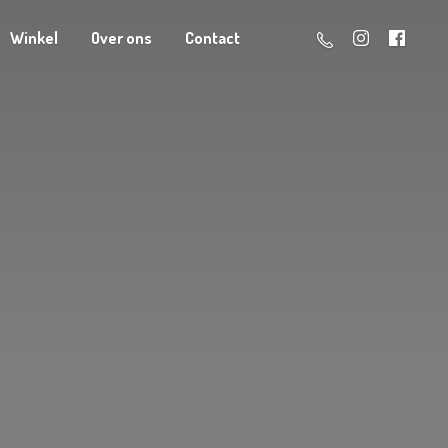
Winkel
Over ons
Contact