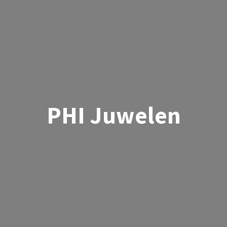
PHI Juwelen