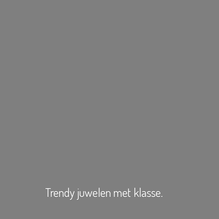
Trendy juwelen
met klasse.