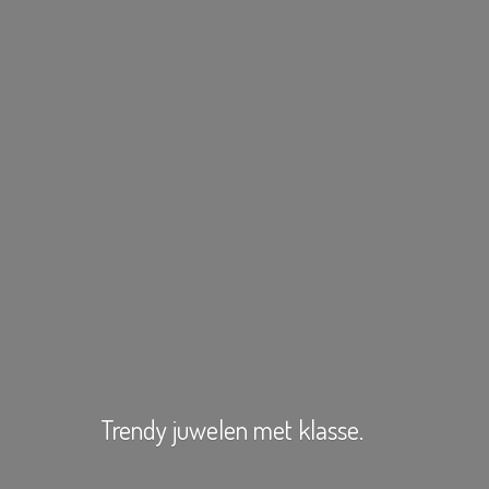
Trendy juwelen
met klasse.