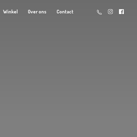
Winkel
Over ons
Contact