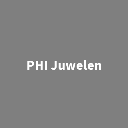
PHI Juwelen