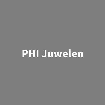
PHI Juwelen