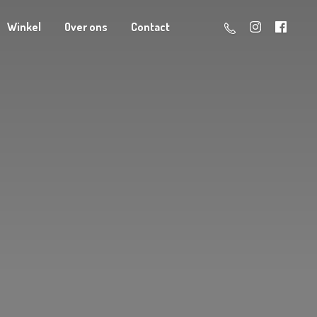
Winkel
Over ons
Contact