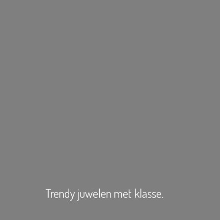
Trendy juwelen
met klasse.